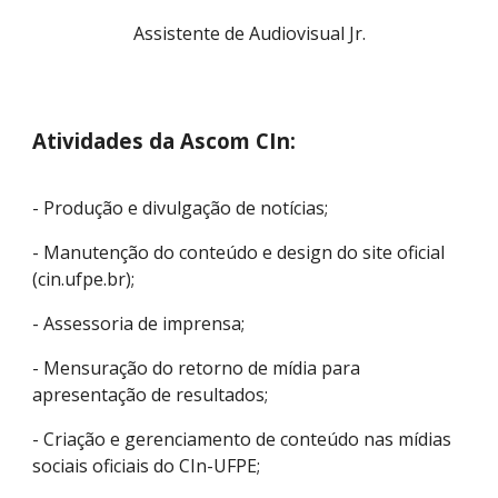
Assistente
de Audiovisual Jr.
Atividades da Ascom CIn:
- Produção e divulgação de notícias;
- Manutenção do conteúdo e design do site oficial
(cin.ufpe.br);
- Assessoria de imprensa;
- Mensuração do retorno de mídia para
apresentação de resultados;
- Criação e gerenciamento de conteúdo nas mídias
sociais oficiais do CIn-UFPE;