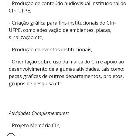
- Produção de conteúdo audiovisual institucional do
CIn-UFPE;
- Criação gráfica para fins institucionais do CIn-
UFPE, como adesivação de ambientes, placas,
sinalização etc.;
- Produção de eventos institucionais;
- Orientação sobre uso da marca do CIn e apoio ao
desenvolvimento de algumas atividades, tais como:
peças gráficas de outros departamentos, projetos,
grupos de pesquisa etc.
Atividades Complementares:
- Projeto Memória CIn;