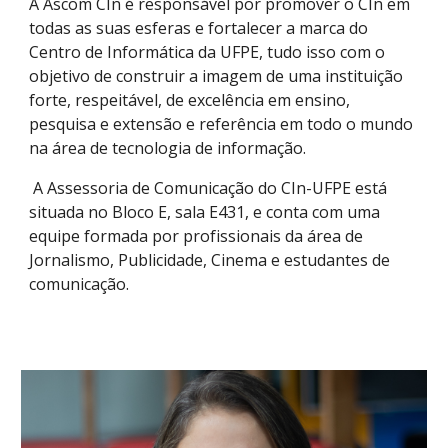
A Ascom CIn é responsável por promover o CIn em
todas as suas esferas e fortalecer a marca do
Centro de Informática da UFPE, tudo isso com o
objetivo de construir a imagem de uma instituição
forte, respeitável, de excelência em ensino,
pesquisa e extensão e referência em todo o mundo
na área de tecnologia de informação.
A Assessoria de Comunicação do CIn-UFPE está
situada no Bloco E, sala E431, e conta com uma
equipe formada por profissionais da área de
Jornalismo, Publicidade, Cinema e estudantes de
comunicação.