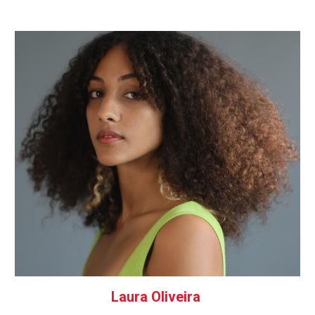
Laura Oliveira