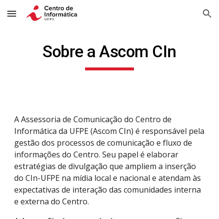
Skip to main content
Skip to navigation
Sobre a Ascom CIn
A Assessoria de Comunicação do Centro de
Informática da UFPE (Ascom CIn) é responsável pela
gestão dos processos de comunicação e fluxo de
informações do Centro. Seu papel é elaborar
estratégias de divulgação que ampliem a inserção
do CIn-UFPE na mídia local e nacional e atendam às
expectativas de interação das comunidades interna
e externa do Centro.