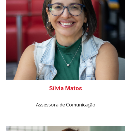
Sílvia Matos
Assessora de Comunicação